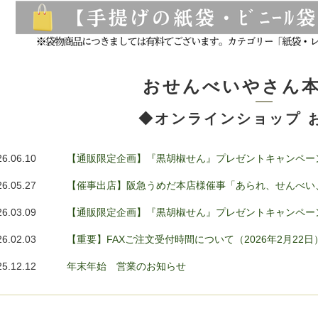
おせんべいやさん本
◆オンラインショップ 
26.06.10
【通販限定企画】『黒胡椒せん』プレゼントキャンペーン
26.05.27
【催事出店】阪急うめだ本店様催事「あられ、せんべい
26.03.09
【通販限定企画】『黒胡椒せん』プレゼントキャンペーン3
26.02.03
【重要】FAXご注文受付時間について（2026年2月22日
25.12.12
年末年始 営業のお知らせ