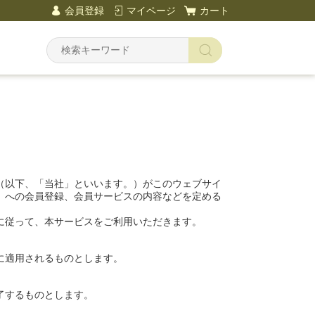
会員登録
マイページ
カート
（以下、「当社」といいます。）がこのウェブサイ
）への会員登録、会員サービスの内容などを定める
に従って、本サービスをご利用いただきます。
に適用されるものとします。
了するものとします。