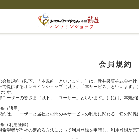
会員規約
の会員規約（以下、「本規約」といいます。）は、新井製菓株式会社社
上で提供するオンラインショップ（以下、「本サービス」といいます。
のです。
録ユーザーの皆さま（以下、「ユーザー」といいます。）には、本規約
1条（適用）
規約は、ユーザーと当社との間の本サービスの利用に関わる一切の関係
2条（利用登録）
録希望者が当社の定める方法によって利用登録を申請し、利用登録が完