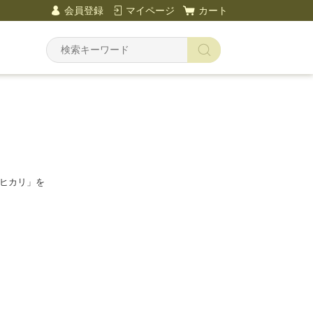
会員登録
マイページ
カート
ヒカリ」を